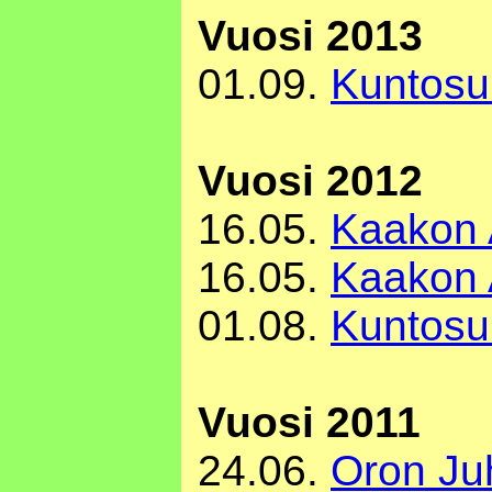
Vuosi 2013
01.09.
Kuntosu
Vuosi 2012
16.05.
Kaakon A
16.05.
Kaakon A
01.08.
Kuntosu
Vuosi 2011
24.06.
Oron Ju