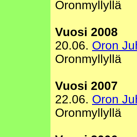
Oronmyllyllä
Vuosi 2008
20.06.
Oron Ju
Oronmyllyllä
Vuosi 2007
22.06.
Oron Ju
Oronmyllyllä