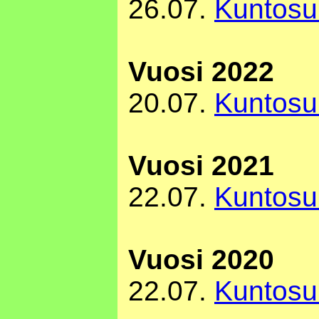
26.07.
Kuntosu
Vuosi 2022
20.07.
Kuntosu
Vuosi 2021
22.07.
Kuntosu
Vuosi 2020
22.07.
Kuntosu