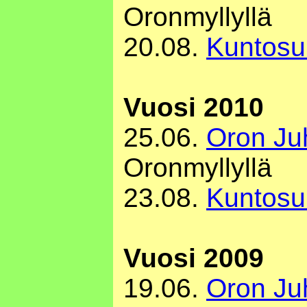
Oronmyllyllä
20.08.
Kuntosu
Vuosi 2010
25.06.
Oron Ju
Oronmyllyllä
23.08.
Kuntosu
Vuosi 2009
19.06.
Oron Ju