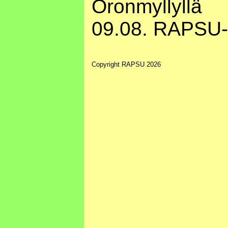
Oronmyllyllä
09.08. RAPSU-
Copyright RAPSU 2026