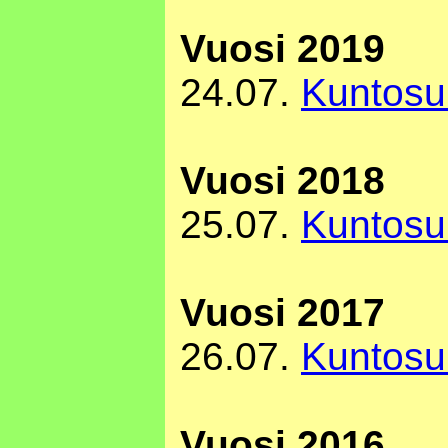
Vuosi 2019
24.07.
Kuntosu
Vuosi 2018
25.07.
Kuntosu
Vuosi 2017
26.07.
Kuntosu
Vuosi 2016