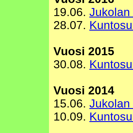
19.06.
Jukolan 
28.07.
Kuntosu
Vuosi 2015
30.08.
Kuntosu
Vuosi 2014
15.06.
Jukolan 
10.09.
Kuntosu